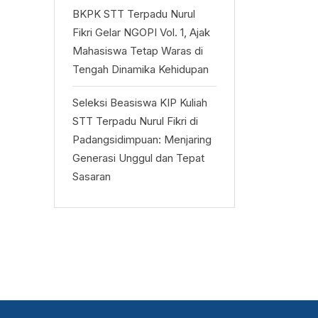
BKPK STT Terpadu Nurul
Fikri Gelar NGOPI Vol. 1, Ajak
Mahasiswa Tetap Waras di
Tengah Dinamika Kehidupan
Seleksi Beasiswa KIP Kuliah
STT Terpadu Nurul Fikri di
Padangsidimpuan: Menjaring
Generasi Unggul dan Tepat
Sasaran