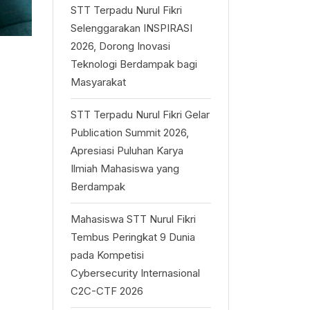
STT Terpadu Nurul Fikri
Selenggarakan INSPIRASI
2026, Dorong Inovasi
Teknologi Berdampak bagi
Masyarakat
STT Terpadu Nurul Fikri Gelar
Publication Summit 2026,
Apresiasi Puluhan Karya
Ilmiah Mahasiswa yang
Berdampak
Mahasiswa STT Nurul Fikri
Tembus Peringkat 9 Dunia
pada Kompetisi
Cybersecurity Internasional
C2C-CTF 2026