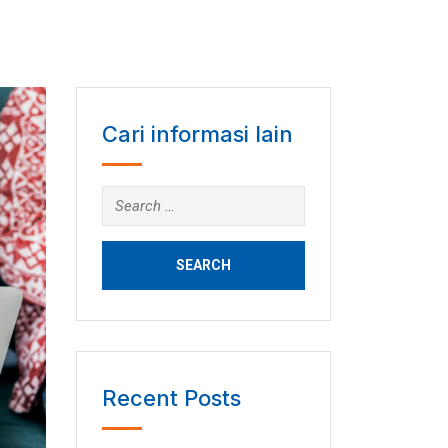
Cari informasi lain
Search
for:
Recent Posts