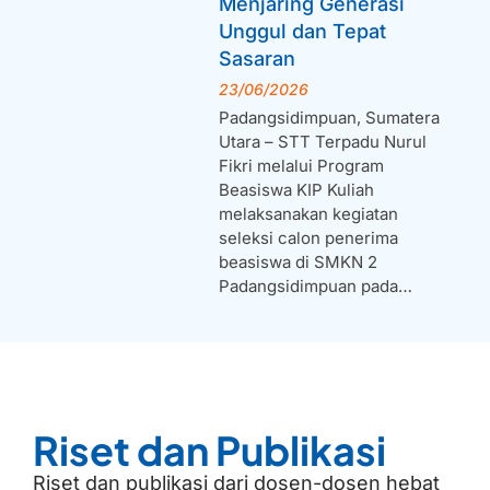
Menjaring Generasi
Unggul dan Tepat
Sasaran
23/06/2026
Padangsidimpuan, Sumatera
Utara – STT Terpadu Nurul
Fikri melalui Program
Beasiswa KIP Kuliah
melaksanakan kegiatan
seleksi calon penerima
beasiswa di SMKN 2
Padangsidimpuan pada…
Riset dan Publikasi
Riset dan publikasi dari dosen-dosen hebat