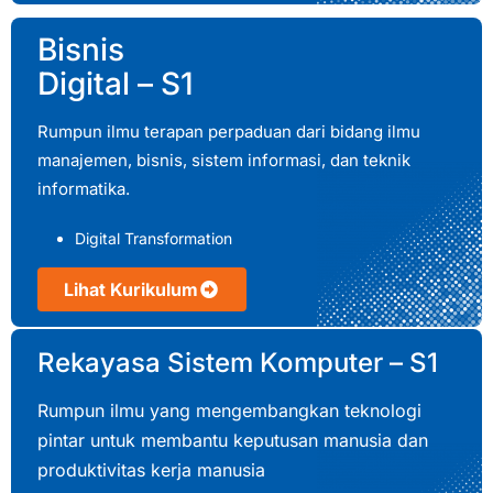
Bisnis
Digital – S1
Rumpun ilmu terapan perpaduan dari bidang ilmu
manajemen, bisnis, sistem informasi, dan teknik
informatika.
Digital Transformation
Lihat Kurikulum
Rekayasa Sistem Komputer – S1
Rumpun ilmu yang mengembangkan teknologi
pintar untuk membantu keputusan manusia dan
produktivitas kerja manusia