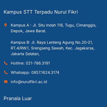
Kampus STT Terpadu Nurul Fikri
Kampus A : Jl. Situ Indah 116, Tugu, Cimanggis,
Depok, Jawa Barat.
Kampus B: Jl. Raya Lenteng Agung No.20-21,
RT.4/RW.1, Srengseng Sawah, Kec. Jagakarsa,
Jakarta Selatan,
Hotline: 021-786.3191
Whatsapp: 0857.1624.3174
info@nurulfikri.ac.id
Pranala Luar