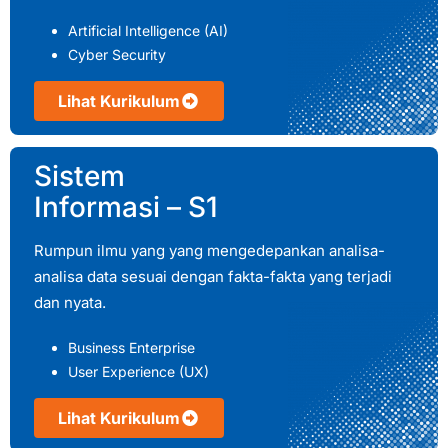
Artificial Intelligence (AI)
Cyber Security
Lihat Kurikulum
Sistem
Informasi – S1
Rumpun ilmu yang yang mengedepankan analisa-
analisa data sesuai dengan fakta-fakta yang terjadi
dan nyata.
Business Enterprise
User Experience (UX)
Lihat Kurikulum