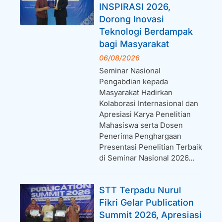
INSPIRASI 2026,
Dorong Inovasi
Teknologi Berdampak
bagi Masyarakat
06/08/2026
Seminar Nasional
Pengabdian kepada
Masyarakat Hadirkan
Kolaborasi Internasional dan
Apresiasi Karya Penelitian
Mahasiswa serta Dosen
Penerima Penghargaan
Presentasi Penelitian Terbaik
di Seminar Nasional 2026…
STT Terpadu Nurul
Fikri Gelar Publication
Summit 2026, Apresiasi