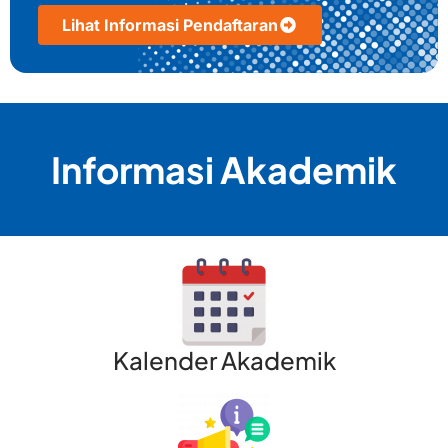
Lihat Informasi Pendaftaran
Informasi Akademik
Kalender Akademik