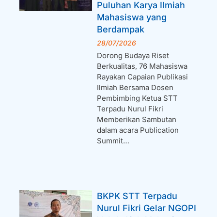
Puluhan Karya Ilmiah
Mahasiswa yang
Berdampak
28/07/2026
Dorong Budaya Riset
Berkualitas, 76 Mahasiswa
Rayakan Capaian Publikasi
Ilmiah Bersama Dosen
Pembimbing Ketua STT
Terpadu Nurul Fikri
Memberikan Sambutan
dalam acara Publication
Summit…
BKPK STT Terpadu
Nurul Fikri Gelar NGOPI