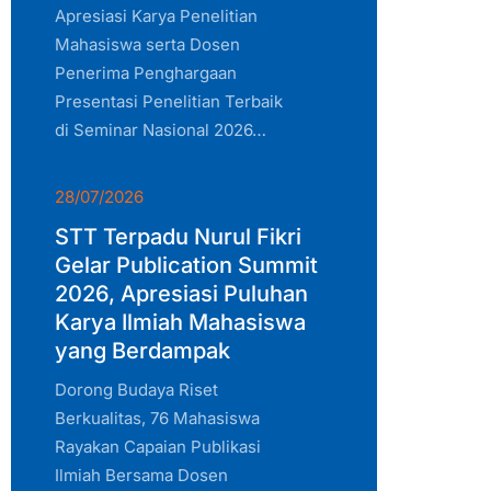
Apresiasi Karya Penelitian
Mahasiswa serta Dosen
Penerima Penghargaan
Presentasi Penelitian Terbaik
di Seminar Nasional 2026…
28/07/2026
STT Terpadu Nurul Fikri
Gelar Publication Summit
2026, Apresiasi Puluhan
Karya Ilmiah Mahasiswa
yang Berdampak
Dorong Budaya Riset
Berkualitas, 76 Mahasiswa
Rayakan Capaian Publikasi
Ilmiah Bersama Dosen