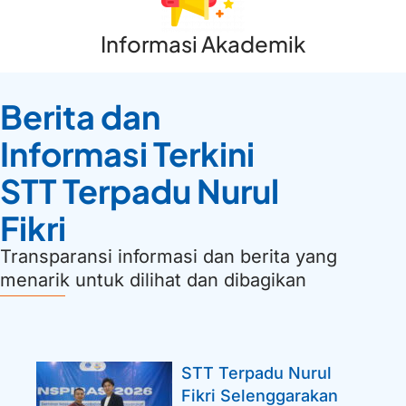
Informasi Akademik
Berita dan
Informasi Terkini
STT Terpadu Nurul
Fikri
Transparansi informasi dan berita yang
menarik untuk dilihat dan dibagikan
STT Terpadu Nurul
Fikri Selenggarakan