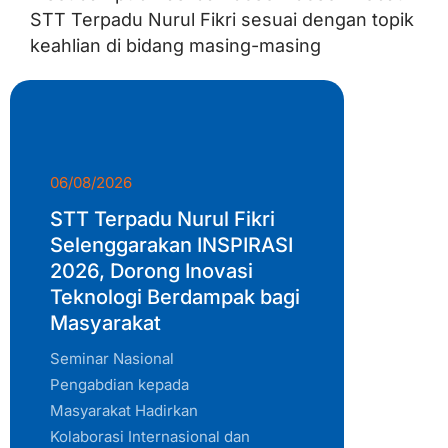
STT Terpadu Nurul Fikri sesuai dengan topik
keahlian di bidang masing-masing
06/08/2026
STT Terpadu Nurul Fikri
Selenggarakan INSPIRASI
2026, Dorong Inovasi
Teknologi Berdampak bagi
Masyarakat
Seminar Nasional
Pengabdian kepada
Masyarakat Hadirkan
Kolaborasi Internasional dan