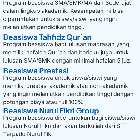
Program beasiswa SMA/SMK/MA dan Sederajat
dalam lingkup akademik. Kesempatan ini bisa
diperuntukan untuk siswa/siswi yang ingin
melanjutkan pendidikan tinggi.
Beasiswa Tahfidz Qur`an
Program beasiswa bagi lulusan madrasah yang
memiliki hafalan Qur`an dan berlaku juga untuk
lulusan SMA/SMK dengan minimal hafalan 5 juz.
Beasiswa Prestasi
Program beasiswa untuk siswa/siswi yang
memiliki prestasi akademik atau non-akademik
yang ingin melanjutkan pendidikan tinggi dengan
potongan biaya atau full 100%
Beasiswa Nurul Fikri Group
Program beasiswa diperuntukan bagi siswa/siswi
lulusan Nurul Fikri dan akan berkuliah dari STT
Terpadu Nurul Fikri