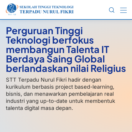
Perguruan Tinggi
Teknologi berfokus
membangun Talenta IT
Berdaya Saing Global
berlandaskan nilai Religius
STT Terpadu Nurul Fikri hadir dengan
kurikulum berbasis project based-learning,
bisnis, dan menawarkan pembelajaran real
industri yang
up-to-date
untuk membentuk
talenta digital masa depan.