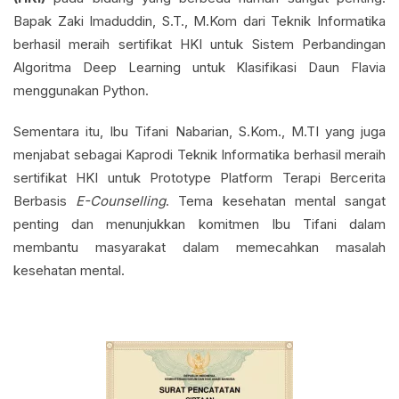
Bapak Zaki Imaduddin, S.T., M.Kom dari Teknik Informatika
berhasil meraih sertifikat HKI untuk Sistem Perbandingan
Algoritma Deep Learning untuk Klasifikasi Daun Flavia
menggunakan Python.
Sementara itu, Ibu Tifani Nabarian, S.Kom., M.TI yang juga
menjabat sebagai Kaprodi Teknik Informatika berhasil meraih
sertifikat HKI untuk Prototype Platform Terapi Bercerita
Berbasis
E-Counselling
. Tema kesehatan mental sangat
penting dan menunjukkan komitmen Ibu Tifani dalam
membantu masyarakat dalam memecahkan masalah
kesehatan mental.