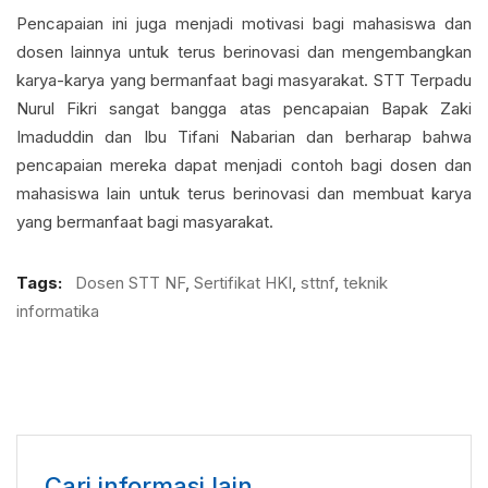
Pencapaian ini juga menjadi motivasi bagi mahasiswa dan
dosen lainnya untuk terus berinovasi dan mengembangkan
karya-karya yang bermanfaat bagi masyarakat. STT Terpadu
Nurul Fikri sangat bangga atas pencapaian Bapak Zaki
Imaduddin dan Ibu Tifani Nabarian dan berharap bahwa
pencapaian mereka dapat menjadi contoh bagi dosen dan
mahasiswa lain untuk terus berinovasi dan membuat karya
yang bermanfaat bagi masyarakat.
Tags:
Dosen STT NF
,
Sertifikat HKI
,
sttnf
,
teknik
informatika
Cari informasi lain