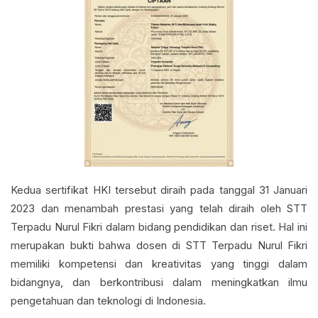
Kedua sertifikat HKI tersebut diraih pada tanggal 31 Januari
2023 dan menambah prestasi yang telah diraih oleh STT
Terpadu Nurul Fikri dalam bidang pendidikan dan riset. Hal ini
merupakan bukti bahwa dosen di STT Terpadu Nurul Fikri
memiliki kompetensi dan kreativitas yang tinggi dalam
bidangnya, dan berkontribusi dalam meningkatkan ilmu
pengetahuan dan teknologi di Indonesia.