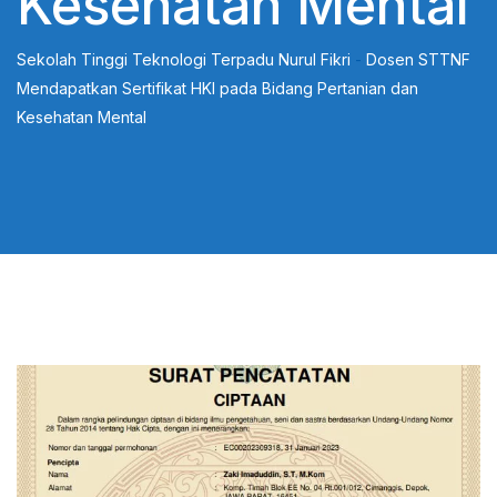
Kesehatan Mental
Sekolah Tinggi Teknologi Terpadu Nurul Fikri
-
Dosen STTNF
Mendapatkan Sertifikat HKI pada Bidang Pertanian dan
Kesehatan Mental