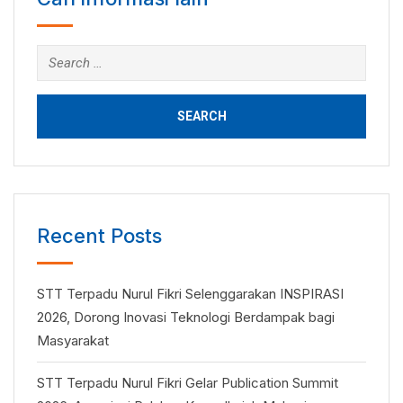
Search
for:
Recent Posts
STT Terpadu Nurul Fikri Selenggarakan INSPIRASI
2026, Dorong Inovasi Teknologi Berdampak bagi
Masyarakat
STT Terpadu Nurul Fikri Gelar Publication Summit