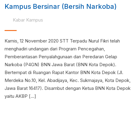
Kampus Bersinar (Bersih Narkoba)
Kabar Kampus
Kamis, 12 November 2020 STT Terpadu Nurul Fikri telah
menghadiri undangan dari Program Pencegahan,
Pemberantasan Penyalahgunaan dan Peredaran Gelap
Narkoba (P4GN) BNN Jawa Barat (BNN Kota Depok).
Bertempat di Ruangan Rapat Kantor BNN Kota Depok (Jl.
Merdeka No.10, Kel. Abadijaya, Kec. Sukmajaya, Kota Depok,
Jawa Barat 16417). Disambut dengan Ketua BNN Kota Depok
yaitu AKBP […]