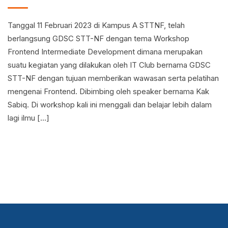
Tanggal 11 Februari 2023 di Kampus A STTNF, telah
berlangsung GDSC STT-NF dengan tema Workshop
Frontend Intermediate Development dimana merupakan
suatu kegiatan yang dilakukan oleh IT Club bernama GDSC
STT-NF dengan tujuan memberikan wawasan serta pelatihan
mengenai Frontend. Dibimbing oleh speaker bernama Kak
Sabiq. Di workshop kali ini menggali dan belajar lebih dalam
lagi ilmu […]