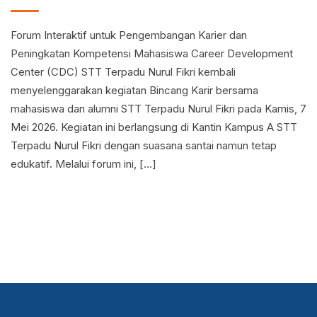
Forum Interaktif untuk Pengembangan Karier dan
Peningkatan Kompetensi Mahasiswa Career Development
Center (CDC) STT Terpadu Nurul Fikri kembali
menyelenggarakan kegiatan Bincang Karir bersama
mahasiswa dan alumni STT Terpadu Nurul Fikri pada Kamis, 7
Mei 2026. Kegiatan ini berlangsung di Kantin Kampus A STT
Terpadu Nurul Fikri dengan suasana santai namun tetap
edukatif. Melalui forum ini, […]