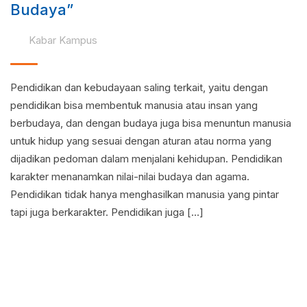
Budaya”
Kabar Kampus
Pendidikan dan kebudayaan saling terkait, yaitu dengan
pendidikan bisa membentuk manusia atau insan yang
berbudaya, dan dengan budaya juga bisa menuntun manusia
untuk hidup yang sesuai dengan aturan atau norma yang
dijadikan pedoman dalam menjalani kehidupan. Pendidikan
karakter menanamkan nilai-nilai budaya dan agama.
Pendidikan tidak hanya menghasilkan manusia yang pintar
tapi juga berkarakter. Pendidikan juga […]