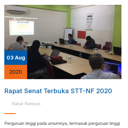
03 Aug
2020
Rapat Senat Terbuka STT-NF 2020
Kabar Kampus
Perguruan tinggi pada umumnya, termasuk perguruan tinggi