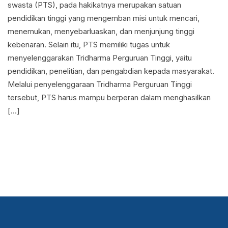
swasta (PTS), pada hakikatnya merupakan satuan
pendidikan tinggi yang mengemban misi untuk mencari,
menemukan, menyebarluaskan, dan menjunjung tinggi
kebenaran. Selain itu, PTS memiliki tugas untuk
menyelenggarakan Tridharma Perguruan Tinggi, yaitu
pendidikan, penelitian, dan pengabdian kepada masyarakat.
Melalui penyelenggaraan Tridharma Perguruan Tinggi
tersebut, PTS harus mampu berperan dalam menghasilkan
[…]