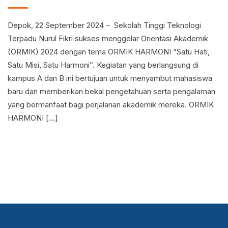
Depok, 22 September 2024 – Sekolah Tinggi Teknologi
Terpadu Nurul Fikri sukses menggelar Orientasi Akademik
(ORMIK) 2024 dengan tema ORMIK HARMONI “Satu Hati,
Satu Misi, Satu Harmoni”. Kegiatan yang berlangsung di
kampus A dan B ini bertujuan untuk menyambut mahasiswa
baru dan memberikan bekal pengetahuan serta pengalaman
yang bermanfaat bagi perjalanan akademik mereka. ORMIK
HARMONI […]