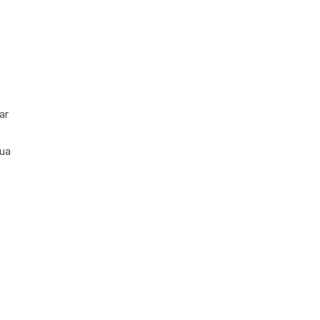
ar
ua