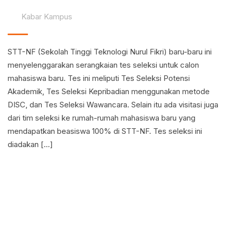
Kabar Kampus
STT-NF (Sekolah Tinggi Teknologi Nurul Fikri) baru-baru ini
menyelenggarakan serangkaian tes seleksi untuk calon
mahasiswa baru. Tes ini meliputi Tes Seleksi Potensi
Akademik, Tes Seleksi Kepribadian menggunakan metode
DISC, dan Tes Seleksi Wawancara. Selain itu ada visitasi juga
dari tim seleksi ke rumah-rumah mahasiswa baru yang
mendapatkan beasiswa 100% di STT-NF. Tes seleksi ini
diadakan […]