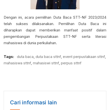
Dengan ini, acara pemilihan Duta Baca STT-NF 2023/2024
telah sukses dilaksanakan. Pemilihan Duta Baca ini
diharapkan dapat memberikan manfaat positif dalam
pengembangan Perpustakaan STT-NF serta literasi
mahasiswa di dunia perkuliahan.
Tags:
duta baca
,
duta baca sttnf
,
event perpustakaan sttnf
,
mahasiswa sttnf
,
mahasiswi sttnf
,
perpus sttnf
Cari informasi lain