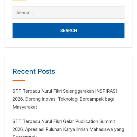
Search
for:
Recent Posts
STT Terpadu Nurul Fikri Selenggarakan INSPIRASI
2026, Dorong Inovasi Teknologi Berdampak bagi
Masyarakat
STT Terpadu Nurul Fikri Gelar Publication Summit
2026, Apresiasi Puluhan Karya Ilmiah Mahasiswa yang