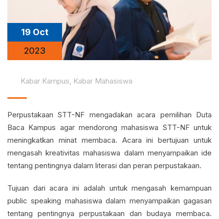
19 Oct
2023
Kabar Kampus
,
Kabar Mahasiswa
Perpustakaan STT-NF mengadakan acara pemilihan Duta
Baca Kampus agar mendorong mahasiswa STT-NF untuk
meningkatkan minat membaca. Acara ini bertujuan untuk
mengasah kreativitas mahasiswa dalam menyampaikan ide
tentang pentingnya dalam literasi dan peran perpustakaan.
Tujuan dari acara ini adalah untuk mengasah kemampuan
public speaking mahasiswa dalam menyampaikan gagasan
tentang pentingnya perpustakaan dan budaya membaca.