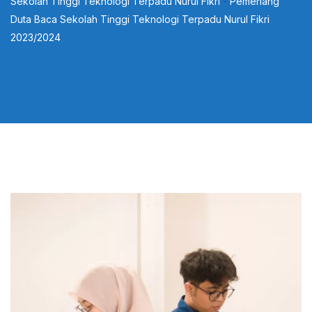
Sekolah Tinggi Teknologi Terpadu Nurul Fikri
-
Pemenang
Duta Baca Sekolah Tinggi Teknologi Terpadu Nurul Fikri
2023/2024