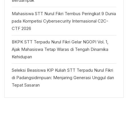
Berdampak
Mahasiswa STT Nurul Fikri Tembus Peringkat 9 Dunia
pada Kompetisi Cybersecurity Internasional C2C-
CTF 2026
BKPK STT Terpadu Nurul Fikri Gelar NGOPI Vol. 1,
Ajak Mahasiswa Tetap Waras di Tengah Dinamika
Kehidupan
Seleksi Beasiswa KIP Kuliah STT Terpadu Nurul Fikri
di Padangsidimpuan: Menjaring Generasi Unggul dan
Tepat Sasaran