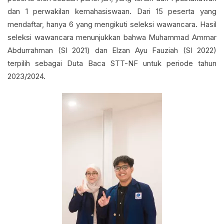
dan 1 perwakilan kemahasiswaan. Dari 15 peserta yang
mendaftar, hanya 6 yang mengikuti seleksi wawancara. Hasil
seleksi wawancara menunjukkan bahwa Muhammad Ammar
Abdurrahman (SI 2021) dan Elzan Ayu Fauziah (SI 2022)
terpilih sebagai Duta Baca STT-NF untuk periode tahun
2023/2024.