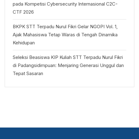
pada Kompetisi Cybersecurity Internasional C2C-
CTF 2026
BKPK STT Terpadu Nurul Fikri Gelar NGOPI Vol. 1,
Ajak Mahasiswa Tetap Waras di Tengah Dinamika
Kehidupan
Seleksi Beasiswa KIP Kuliah STT Terpadu Nurul Fikri
di Padangsidimpuan: Menjaring Generasi Unggul dan
Tepat Sasaran