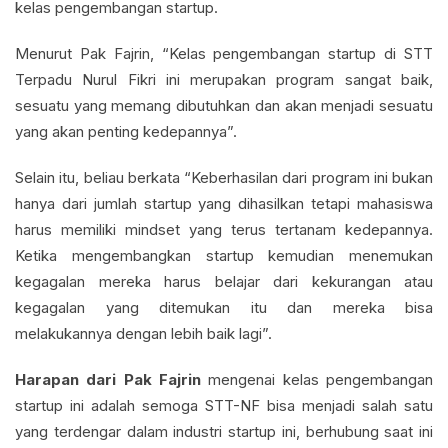
kelas pengembangan startup.
Menurut Pak Fajrin, “Kelas pengembangan startup di STT
Terpadu Nurul Fikri ini merupakan program sangat baik,
sesuatu yang memang dibutuhkan dan akan menjadi sesuatu
yang akan penting kedepannya”.
Selain itu, beliau berkata “Keberhasilan dari program ini bukan
hanya dari jumlah startup yang dihasilkan tetapi mahasiswa
harus memiliki mindset yang terus tertanam kedepannya.
Ketika mengembangkan startup kemudian menemukan
kegagalan mereka harus belajar dari kekurangan atau
kegagalan yang ditemukan itu dan mereka bisa
melakukannya dengan lebih baik lagi”.
Harapan dari Pak Fajrin
mengenai kelas pengembangan
startup ini adalah semoga STT-NF bisa menjadi salah satu
yang terdengar dalam industri startup ini, berhubung saat ini