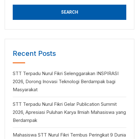
Recent Posts
STT Terpadu Nurul Fikri Selenggarakan INSPIRASI
2026, Dorong Inovasi Teknologi Berdampak bagi
Masyarakat
STT Terpadu Nurul Fikri Gelar Publication Summit
2026, Apresiasi Puluhan Karya Ilmiah Mahasiswa yang
Berdampak
Mahasiswa STT Nurul Fikri Tembus Peringkat 9 Dunia