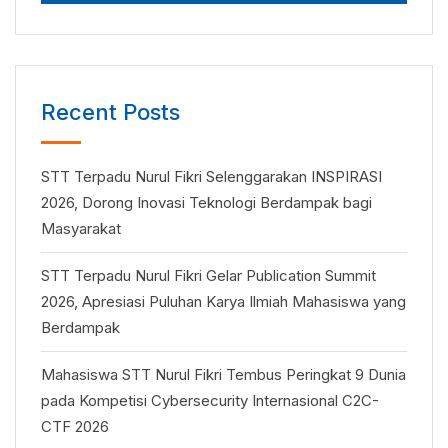
Recent Posts
STT Terpadu Nurul Fikri Selenggarakan INSPIRASI
2026, Dorong Inovasi Teknologi Berdampak bagi
Masyarakat
STT Terpadu Nurul Fikri Gelar Publication Summit
2026, Apresiasi Puluhan Karya Ilmiah Mahasiswa yang
Berdampak
Mahasiswa STT Nurul Fikri Tembus Peringkat 9 Dunia
pada Kompetisi Cybersecurity Internasional C2C-
CTF 2026