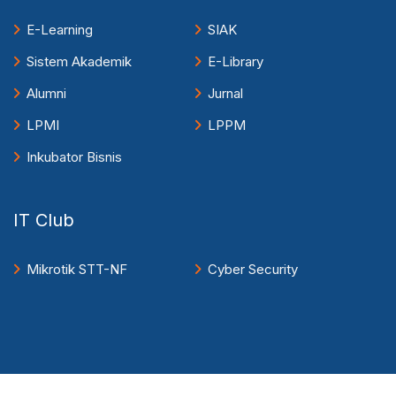
E-Learning
SIAK
Sistem Akademik
E-Library
Alumni
Jurnal
LPMI
LPPM
Inkubator Bisnis
IT Club
Mikrotik STT-NF
Cyber Security