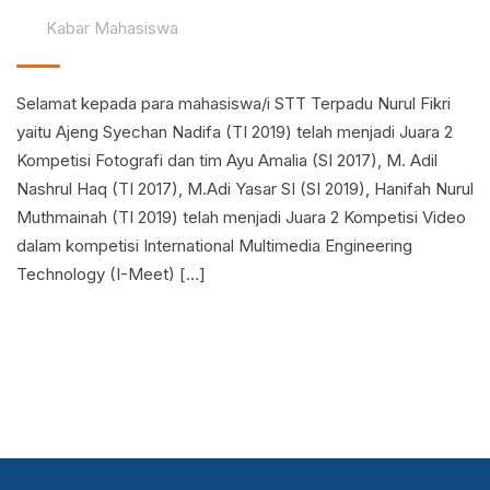
Kabar Mahasiswa
Selamat kepada para mahasiswa/i STT Terpadu Nurul Fikri
yaitu Ajeng Syechan Nadifa (TI 2019) telah menjadi Juara 2
Kompetisi Fotografi dan tim Ayu Amalia (SI 2017), M. Adil
Nashrul Haq (TI 2017), M.Adi Yasar SI (SI 2019), Hanifah Nurul
Muthmainah (TI 2019) telah menjadi Juara 2 Kompetisi Video
dalam kompetisi International Multimedia Engineering
Technology (I-Meet) […]