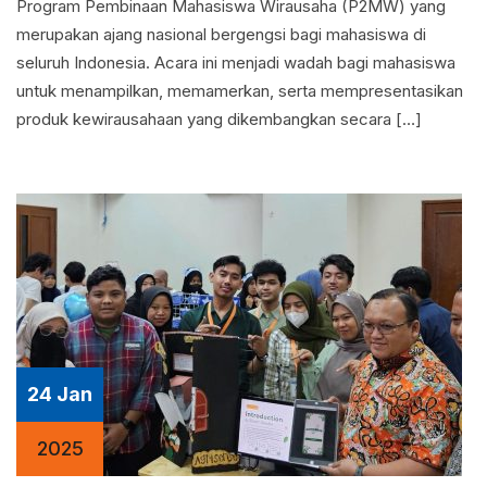
Program Pembinaan Mahasiswa Wirausaha (P2MW) yang
merupakan ajang nasional bergengsi bagi mahasiswa di
seluruh Indonesia. Acara ini menjadi wadah bagi mahasiswa
untuk menampilkan, memamerkan, serta mempresentasikan
produk kewirausahaan yang dikembangkan secara […]
24 Jan
2025