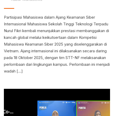
Partisipasi Mahasiswa dalam Ajang Keamanan Siber
Internasional Mahasiswa Sekolah Tinggi Teknologi Terpadu
Nurul Fikri kembali menunjukkan prestasi membanggakan di
kancah global melalui keikutsertaan dalam Kompetisi
Mahasiswa Keamanan Siber 2025 yang diselenggarakan di
Vietnam. Ajang internasional ini dilaksanakan secara daring
pada 18 Oktober 2025, dengan tim STT-NF melaksanakan
perlombaan dari lingkungan kampus. Perlombaan ini menjadi
wadah […]