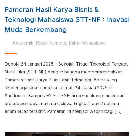
Pameran Hasil Karya Bisnis &
Teknologi Mahasiswa STT-NF : Inovasi
Muda Berkembang
Akademik
,
Kabar Kampus
,
Kabar Mahasiswa
Depok, 24 Januari 2025 – Sekolah Tinggi Teknologi Terpadu
Nurul Fikri (STT-NF) dengan bangga mempersembahkan
Pameran Hasil Karya Bisnis dan Teknologi. Acara yang
diselenggarakan pada hari Jumat, 24 Januari 2025 di
Auditorium Kampus B2 STT-NF ini merupakan puncak dari
proses pembelajaran mahasiswa tingkat 1 dan 2 selama
enam bulan terakhir. Pameran ini menjadi wadah bagi […]