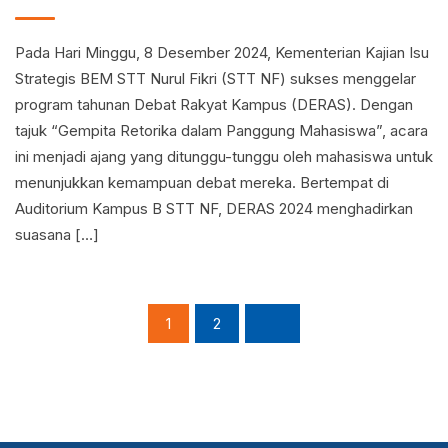
Pada Hari Minggu, 8 Desember 2024, Kementerian Kajian Isu
Strategis BEM STT Nurul Fikri (STT NF) sukses menggelar
program tahunan Debat Rakyat Kampus (DERAS). Dengan
tajuk “Gempita Retorika dalam Panggung Mahasiswa”, acara
ini menjadi ajang yang ditunggu-tunggu oleh mahasiswa untuk
menunjukkan kemampuan debat mereka. Bertempat di
Auditorium Kampus B STT NF, DERAS 2024 menghadirkan
suasana […]
1
2