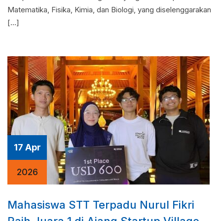
Matematika, Fisika, Kimia, dan Biologi, yang diselenggarakan
[…]
17 Apr
2026
Mahasiswa STT Terpadu Nurul Fikri