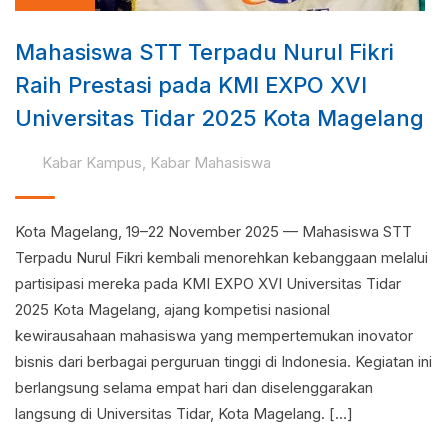
Mahasiswa STT Terpadu Nurul Fikri
Raih Prestasi pada KMI EXPO XVI
Universitas Tidar 2025 Kota Magelang
Kabar Kampus
,
Kabar Mahasiswa
Kota Magelang, 19–22 November 2025 — Mahasiswa STT
Terpadu Nurul Fikri kembali menorehkan kebanggaan melalui
partisipasi mereka pada KMI EXPO XVI Universitas Tidar
2025 Kota Magelang, ajang kompetisi nasional
kewirausahaan mahasiswa yang mempertemukan inovator
bisnis dari berbagai perguruan tinggi di Indonesia. Kegiatan ini
berlangsung selama empat hari dan diselenggarakan
langsung di Universitas Tidar, Kota Magelang. […]