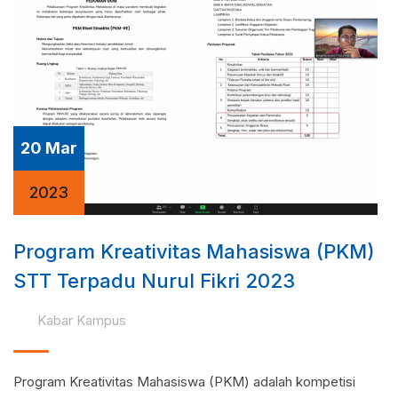
20 Mar
2023
Program Kreativitas Mahasiswa (PKM)
STT Terpadu Nurul Fikri 2023
Kabar Kampus
Program Kreativitas Mahasiswa (PKM) adalah kompetisi