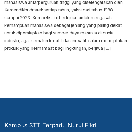
mahasiswa antarperguruan tinggi yang diselengarakan oleh
Kemendikbudristek setiap tahun, yakni dari tahun 1988
sampai 2023. Kompetisi ini bertujuan untuk mengasah
kemampuan mahasiswa sebagai jenjang yang paling dekat
untuk dipersiapkan bagi sumber daya manusia di dunia
industri, agar semakin kreatif dan inovatif dalam menciptakan
produk yang bermanfaat bagi lingkungan, berjiwa […]
Kampus STT Terpadu Nurul Fikri