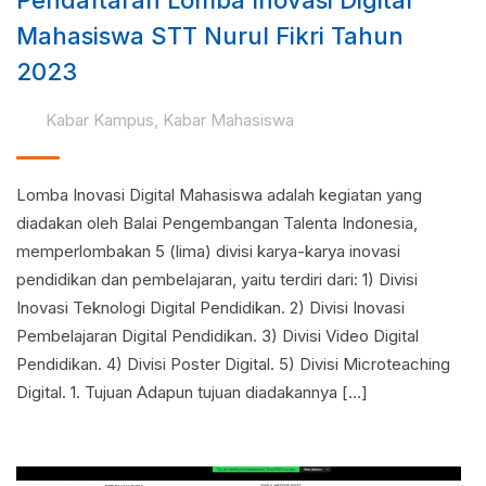
Pendaftaran Lomba Inovasi Digital
Mahasiswa STT Nurul Fikri Tahun
2023
Kabar Kampus
,
Kabar Mahasiswa
Lomba Inovasi Digital Mahasiswa adalah kegiatan yang
diadakan oleh Balai Pengembangan Talenta Indonesia,
memperlombakan 5 (lima) divisi karya-karya inovasi
pendidikan dan pembelajaran, yaitu terdiri dari: 1) Divisi
Inovasi Teknologi Digital Pendidikan. 2) Divisi Inovasi
Pembelajaran Digital Pendidikan. 3) Divisi Video Digital
Pendidikan. 4) Divisi Poster Digital. 5) Divisi Microteaching
Digital. 1. Tujuan Adapun tujuan diadakannya […]