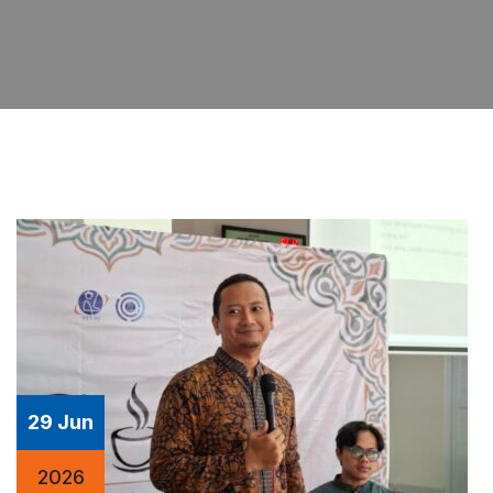
29 Jun
2026