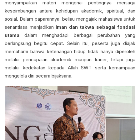
menyampaikan materi mengenai pentingnya menjaga
keseimbangan antara kehidupan akademik, spiritual, dan
sosial. Dalam paparannya, beliau mengajak mahasiswa untuk
senantiasa menjadikan
iman dan takwa sebagai fondasi
utama
dalam menghadapi berbagai perubahan yang
berlangsung begitu cepat. Selain itu, peserta juga diajak
memahami bahwa ketenangan hidup tidak hanya diperoleh
melalui pencapaian akademik maupun karier, tetapi juga
melalui kedekatan kepada Allah SWT serta kemampuan
mengelola diri secara bijaksana.