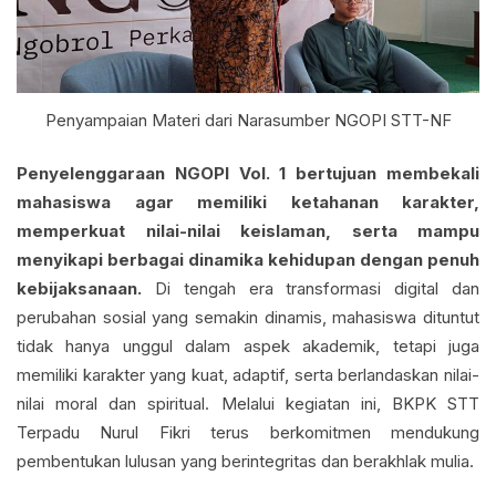
Penyampaian Materi dari Narasumber NGOPI STT-NF
Penyelenggaraan NGOPI Vol. 1 bertujuan membekali
mahasiswa agar memiliki ketahanan karakter,
memperkuat nilai-nilai keislaman, serta mampu
menyikapi berbagai dinamika kehidupan dengan penuh
kebijaksanaan.
Di tengah era transformasi digital dan
perubahan sosial yang semakin dinamis, mahasiswa dituntut
tidak hanya unggul dalam aspek akademik, tetapi juga
memiliki karakter yang kuat, adaptif, serta berlandaskan nilai-
nilai moral dan spiritual. Melalui kegiatan ini, BKPK STT
Terpadu Nurul Fikri terus berkomitmen mendukung
pembentukan lulusan yang berintegritas dan berakhlak mulia.