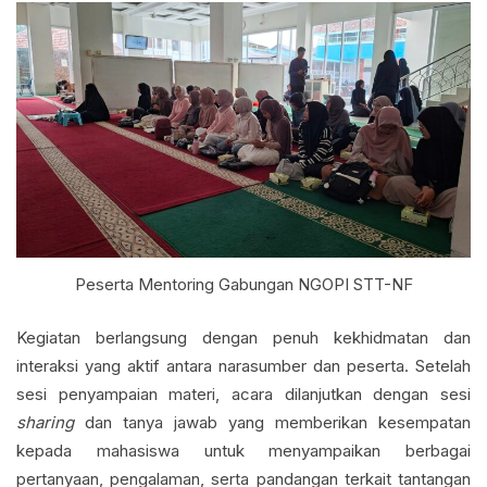
Peserta Mentoring Gabungan NGOPI STT-NF
Kegiatan berlangsung dengan penuh kekhidmatan dan
interaksi yang aktif antara narasumber dan peserta. Setelah
sesi penyampaian materi, acara dilanjutkan dengan sesi
sharing
dan tanya jawab yang memberikan kesempatan
kepada mahasiswa untuk menyampaikan berbagai
pertanyaan, pengalaman, serta pandangan terkait tantangan