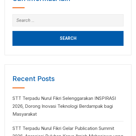
Search
for:
Recent Posts
STT Terpadu Nurul Fikri Selenggarakan INSPIRASI
2026, Dorong Inovasi Teknologi Berdampak bagi
Masyarakat
STT Terpadu Nurul Fikri Gelar Publication Summit