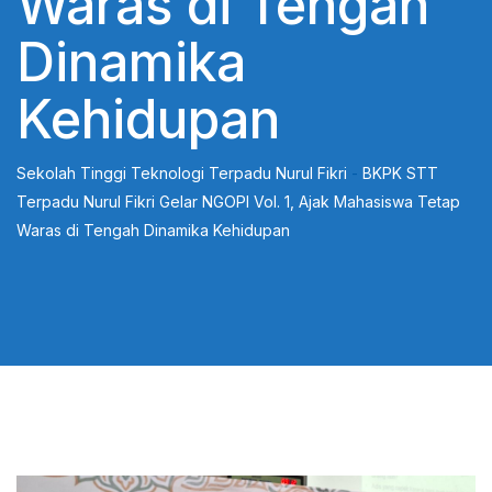
Waras di Tengah
Dinamika
Kehidupan
Sekolah Tinggi Teknologi Terpadu Nurul Fikri
-
BKPK STT
Terpadu Nurul Fikri Gelar NGOPI Vol. 1, Ajak Mahasiswa Tetap
Waras di Tengah Dinamika Kehidupan