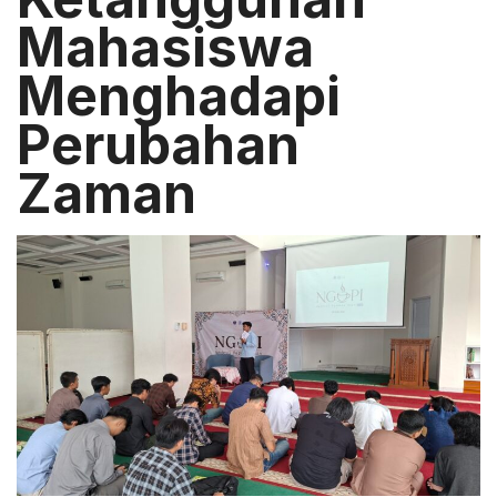
Mahasiswa
Menghadapi
Perubahan
Zaman