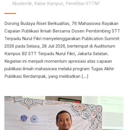
Akademik
,
Kabar Kampus
,
Penelitian STTNF
Dorong Budaya Riset Berkualitas, 76 Mahasiswa Rayakan
Capaian Publikasi Ilmiah Bersama Dosen Pembimbing STT
Terpadu Nurul Fikri menyelenggarakan Publication Summit
2026 pada Selasa, 28 Juli 2026, bertempat di Auditorium
Kampus B2 STT Terpadu Nurul Fikri, Jakarta Selatan.
Kegiatan ini menjadi momentum apresiasi atas capaian
publikasi ilmiah mahasiswa melalui program Tugas Akhir
Publikasi Berdampak, yang melibatkan […]