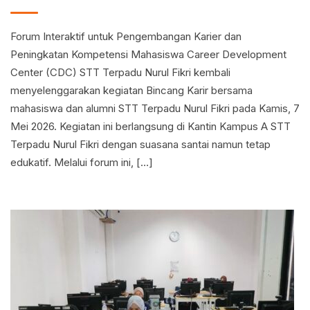
Forum Interaktif untuk Pengembangan Karier dan
Peningkatan Kompetensi Mahasiswa Career Development
Center (CDC) STT Terpadu Nurul Fikri kembali
menyelenggarakan kegiatan Bincang Karir bersama
mahasiswa dan alumni STT Terpadu Nurul Fikri pada Kamis, 7
Mei 2026. Kegiatan ini berlangsung di Kantin Kampus A STT
Terpadu Nurul Fikri dengan suasana santai namun tetap
edukatif. Melalui forum ini, […]