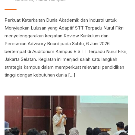
Perkuat Keterkaitan Dunia Akademik dan Industri untuk
Menyiapkan Lulusan yang Adaptif STT Terpadu Nurul Fikri
menyelenggarakan kegiatan Review Kurikulum dan
Peresmian Advisory Board pada Sabtu, 6 Juni 2026,
bertempat di Auditorium Kampus B STT Terpadu Nurul Fikri,
Jakarta Selatan. Kegiatan ini menjadi salah satu langkah
strategis kampus dalam memperkuat relevansi pendidikan
tinggi dengan kebutuhan dunia […]