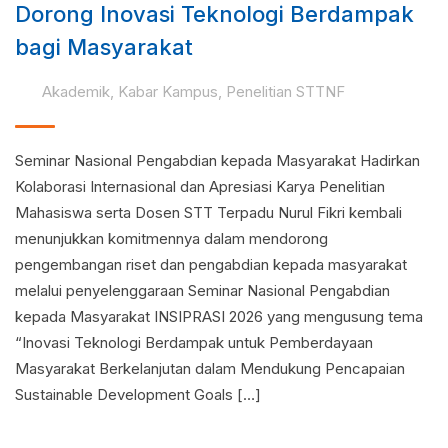
Dorong Inovasi Teknologi Berdampak
bagi Masyarakat
Akademik
,
Kabar Kampus
,
Penelitian STTNF
Seminar Nasional Pengabdian kepada Masyarakat Hadirkan
Kolaborasi Internasional dan Apresiasi Karya Penelitian
Mahasiswa serta Dosen STT Terpadu Nurul Fikri kembali
menunjukkan komitmennya dalam mendorong
pengembangan riset dan pengabdian kepada masyarakat
melalui penyelenggaraan Seminar Nasional Pengabdian
kepada Masyarakat INSIPRASI 2026 yang mengusung tema
“Inovasi Teknologi Berdampak untuk Pemberdayaan
Masyarakat Berkelanjutan dalam Mendukung Pencapaian
Sustainable Development Goals […]