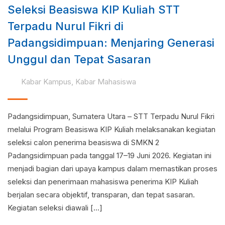
Seleksi Beasiswa KIP Kuliah STT
Terpadu Nurul Fikri di
Padangsidimpuan: Menjaring Generasi
Unggul dan Tepat Sasaran
Kabar Kampus
,
Kabar Mahasiswa
Padangsidimpuan, Sumatera Utara – STT Terpadu Nurul Fikri
melalui Program Beasiswa KIP Kuliah melaksanakan kegiatan
seleksi calon penerima beasiswa di SMKN 2
Padangsidimpuan pada tanggal 17–19 Juni 2026. Kegiatan ini
menjadi bagian dari upaya kampus dalam memastikan proses
seleksi dan penerimaan mahasiswa penerima KIP Kuliah
berjalan secara objektif, transparan, dan tepat sasaran.
Kegiatan seleksi diawali […]