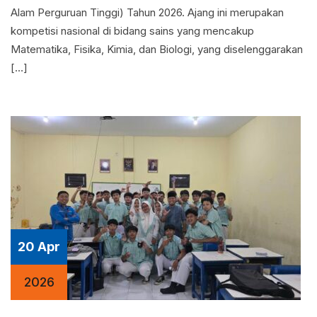
Alam Perguruan Tinggi) Tahun 2026. Ajang ini merupakan
kompetisi nasional di bidang sains yang mencakup
Matematika, Fisika, Kimia, dan Biologi, yang diselenggarakan
[…]
20 Apr
2026