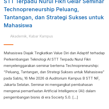
STT Terpadu Nurul Fikri Gelar Seminar
Technopreneurship Peluang,
Tantangan, dan Strategi Sukses untuk
Mahasiswa
Akademik
,
Kabar Kampus
Mahasiswa Diajak Tingkatkan Value Diri dan Adaptif terhadap
Perkembangan Teknologi AI STT Terpadu Nurul Fikri
menyelenggarakan seminar bertema Technopreneurship:
“Peluang, Tantangan, dan Strategi Sukses untuk Mahasiswa”
pada Sabtu, 16 Mei 2026 di Auditorium Kampus B STT NF,
Jakarta Selatan. Seminar ini mengangkat pembahasan
mengenai pemanfaatan Artificial Intelligence (AI) dalam
pengembangan bisnis di era Society 5.0. […]