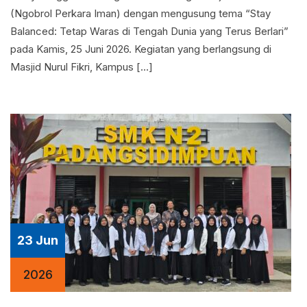
(Ngobrol Perkara Iman) dengan mengusung tema “Stay
Balanced: Tetap Waras di Tengah Dunia yang Terus Berlari”
pada Kamis, 25 Juni 2026. Kegiatan yang berlangsung di
Masjid Nurul Fikri, Kampus […]
23 Jun
2026