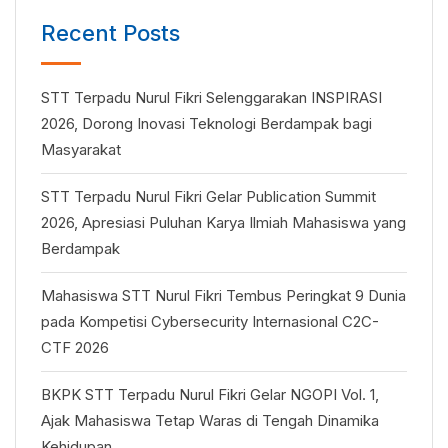
Recent Posts
STT Terpadu Nurul Fikri Selenggarakan INSPIRASI
2026, Dorong Inovasi Teknologi Berdampak bagi
Masyarakat
STT Terpadu Nurul Fikri Gelar Publication Summit
2026, Apresiasi Puluhan Karya Ilmiah Mahasiswa yang
Berdampak
Mahasiswa STT Nurul Fikri Tembus Peringkat 9 Dunia
pada Kompetisi Cybersecurity Internasional C2C-
CTF 2026
BKPK STT Terpadu Nurul Fikri Gelar NGOPI Vol. 1,
Ajak Mahasiswa Tetap Waras di Tengah Dinamika
Kehidupan