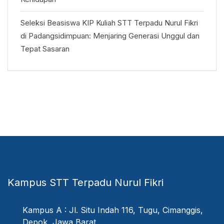
Seleksi Beasiswa KIP Kuliah STT Terpadu Nurul Fikri
di Padangsidimpuan: Menjaring Generasi Unggul dan
Tepat Sasaran
Kampus STT Terpadu Nurul Fikri
Kampus A : Jl. Situ Indah 116, Tugu, Cimanggis,
Depok, Jawa Barat.