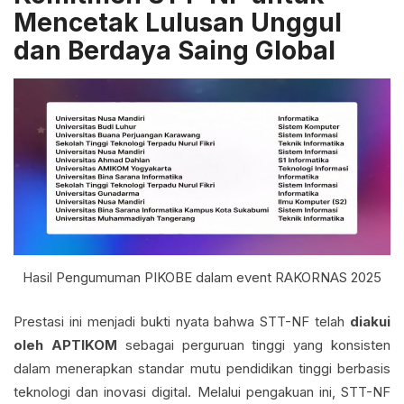
Mencetak Lulusan Unggul
dan Berdaya Saing Global
Hasil Pengumuman PIKOBE dalam event RAKORNAS 2025
Prestasi ini menjadi bukti nyata bahwa STT-NF telah
diakui
oleh APTIKOM
sebagai perguruan tinggi yang konsisten
dalam menerapkan standar mutu pendidikan tinggi berbasis
teknologi dan inovasi digital. Melalui pengakuan ini, STT-NF