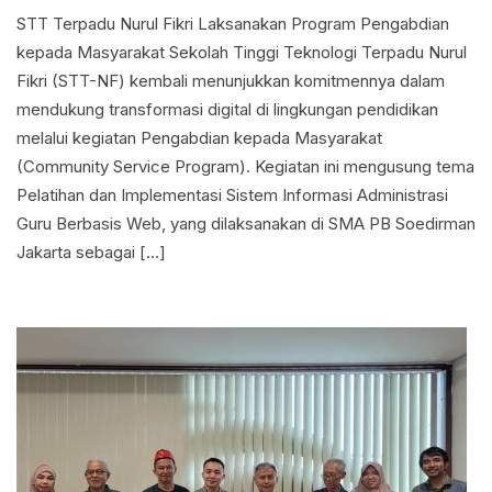
STT Terpadu Nurul Fikri Laksanakan Program Pengabdian
kepada Masyarakat Sekolah Tinggi Teknologi Terpadu Nurul
Fikri (STT-NF) kembali menunjukkan komitmennya dalam
mendukung transformasi digital di lingkungan pendidikan
melalui kegiatan Pengabdian kepada Masyarakat
(Community Service Program). Kegiatan ini mengusung tema
Pelatihan dan Implementasi Sistem Informasi Administrasi
Guru Berbasis Web, yang dilaksanakan di SMA PB Soedirman
Jakarta sebagai […]