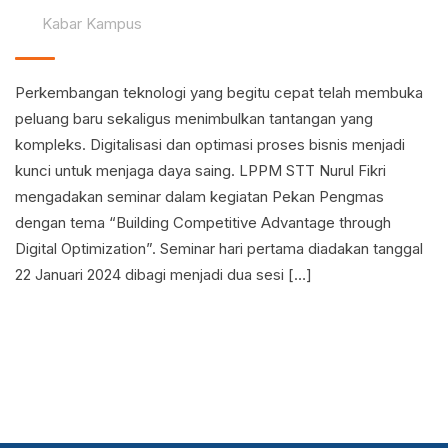
Kabar Kampus
Perkembangan teknologi yang begitu cepat telah membuka
peluang baru sekaligus menimbulkan tantangan yang
kompleks. Digitalisasi dan optimasi proses bisnis menjadi
kunci untuk menjaga daya saing. LPPM STT Nurul Fikri
mengadakan seminar dalam kegiatan Pekan Pengmas
dengan tema “Building Competitive Advantage through
Digital Optimization”. Seminar hari pertama diadakan tanggal
22 Januari 2024 dibagi menjadi dua sesi […]