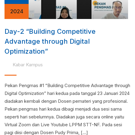
2024
Day-2 “Building Competitive
Advantage through Digital
Optimization”
Kabar Kampus
Pekan Pengmas #1 “Building Competitive Advantage through
Digital Optimization” hari kedua pada tanggal 23 Januari 2024
diadakan kembali dengan Dosen pemateri yang profesional.
Pekan pengmas hari kedua dibagi menjadi dua sesi sama
seperti hari sebelumnya. Diadakan juga secara online yaitu
Virtual Zoom dan Live Youtube LPPM STT-NF. Pada sesi
pagi diisi dengan Dosen Pudy Prima, […]