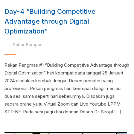
Day-4 “Building Competitive
Advantage through Digital
Optimization”
Kabar Kampus
Pekan Pengmas #1 “Building Competitive Advantage through
Digital Optimization” hari keempat pada tanggal 25 Januari
2024 diadakan kembali dengan Dosen pemateri yang
profesional. Pekan pengmas hari keempat dibagi menjadi
dua sesi sama seperti hari sebelumnya. Diadakan juga
secara online yaitu Virtual Zoom dan Live Youtube LPPM
STT-NF. Pada sesi pagi diisi dengan Dosen Dr. Sirojul […]