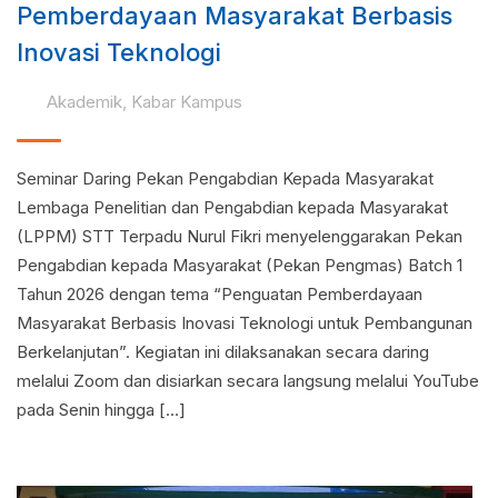
Pemberdayaan Masyarakat Berbasis
Inovasi Teknologi
Akademik
,
Kabar Kampus
Seminar Daring Pekan Pengabdian Kepada Masyarakat
Lembaga Penelitian dan Pengabdian kepada Masyarakat
(LPPM) STT Terpadu Nurul Fikri menyelenggarakan Pekan
Pengabdian kepada Masyarakat (Pekan Pengmas) Batch 1
Tahun 2026 dengan tema “Penguatan Pemberdayaan
Masyarakat Berbasis Inovasi Teknologi untuk Pembangunan
Berkelanjutan”. Kegiatan ini dilaksanakan secara daring
melalui Zoom dan disiarkan secara langsung melalui YouTube
pada Senin hingga […]