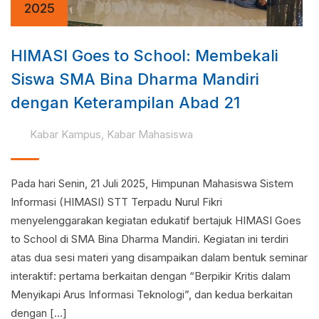
2025
HIMASI Goes to School: Membekali
Siswa SMA Bina Dharma Mandiri
dengan Keterampilan Abad 21
Kabar Kampus
,
Kabar Mahasiswa
Pada hari Senin, 21 Juli 2025, Himpunan Mahasiswa Sistem
Informasi (HIMASI) STT Terpadu Nurul Fikri
menyelenggarakan kegiatan edukatif bertajuk HIMASI Goes
to School di SMA Bina Dharma Mandiri. Kegiatan ini terdiri
atas dua sesi materi yang disampaikan dalam bentuk seminar
interaktif: pertama berkaitan dengan “Berpikir Kritis dalam
Menyikapi Arus Informasi Teknologi”, dan kedua berkaitan
dengan […]