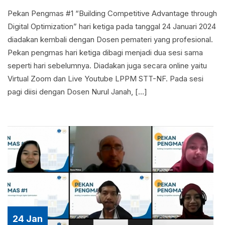
Pekan Pengmas #1 “Building Competitive Advantage through
Digital Optimization” hari ketiga pada tanggal 24 Januari 2024
diadakan kembali dengan Dosen pemateri yang profesional.
Pekan pengmas hari ketiga dibagi menjadi dua sesi sama
seperti hari sebelumnya. Diadakan juga secara online yaitu
Virtual Zoom dan Live Youtube LPPM STT-NF. Pada sesi
pagi diisi dengan Dosen Nurul Janah, […]
24 Jan