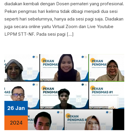
diadakan kembali dengan Dosen pemateri yang profesional.
Pekan pengmas hari kelima tidak dibagi menjadi dua sesi
seperti hari sebelumnya, hanya ada sesi pagi saja. Diadakan
juga secara online yaitu Virtual Zoom dan Live Youtube
LPPM STT-NF. Pada sesi pagi […]
26 Jan
2024