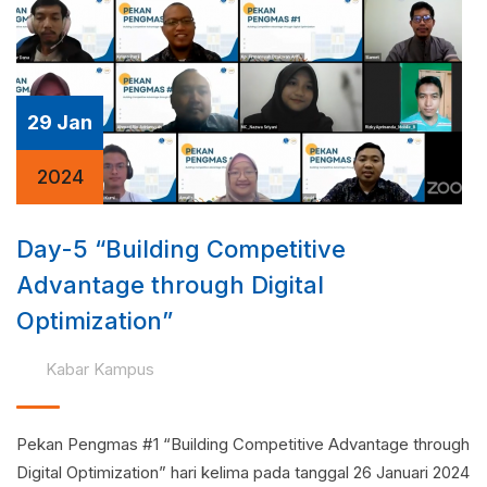
29 Jan
2024
Day-5 “Building Competitive
Advantage through Digital
Optimization”
Kabar Kampus
Pekan Pengmas #1 “Building Competitive Advantage through
Digital Optimization” hari kelima pada tanggal 26 Januari 2024