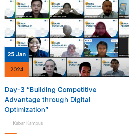
25 Jan
2024
Day-3 “Building Competitive
Advantage through Digital
Optimization”
Kabar Kampus