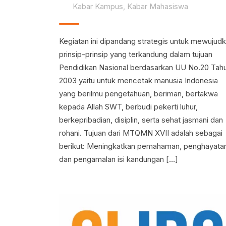
Kabar Kampus
,
Kabar Mahasiswa
Kegiatan ini dipandang strategis untuk mewujud
prinsip-prinsip yang terkandung dalam tujuan
Pendidikan Nasional berdasarkan UU No.20 Tah
2003 yaitu untuk mencetak manusia Indonesia
yang berilmu pengetahuan, beriman, bertakwa
kepada Allah SWT, berbudi pekerti luhur,
berkepribadian, disiplin, serta sehat jasmani dan
rohani. Tujuan dari MTQMN XVII adalah sebagai
berikut: Meningkatkan pemahaman, penghayata
dan pengamalan isi kandungan […]