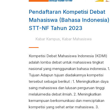
Pendaftaran Kompetisi Debat
Mahasiswa (Bahasa Indonesia)
STT-NF Tahun 2023
Kabar Kampus
,
Kabar Mahasiswa
Kompetisi Debat Mahasiswa Indonesia (KDMI)
adalah lomba debat untuk mahasiswa tingkat
nasional yang menggunakan bahasa indonesia. 1.
Tujuan Adapun tujuan diadakannya kompetisi
tersebut sebagai berikut : 1. Meningkatkan daya
saing mahasiswa dan lulusan perguruan tinggi
melaluimedia debat ilmiah. 2. Meningkatkan
kemampuan berkomunikasi dan menciptakan
kompetisi yang sehat antar mahasiswa. 3.