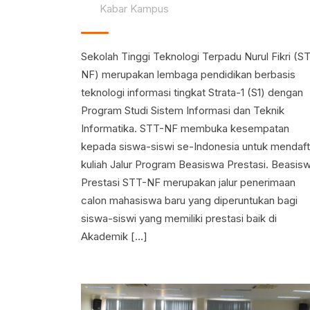
Kabar Kampus
Sekolah Tinggi Teknologi Terpadu Nurul Fikri (S
NF) merupakan lembaga pendidikan berbasis
teknologi informasi tingkat Strata-1 (S1) dengan
Program Studi Sistem Informasi dan Teknik
Informatika. STT-NF membuka kesempatan
kepada siswa-siswi se-Indonesia untuk mendaft
kuliah Jalur Program Beasiswa Prestasi. Beasis
Prestasi STT-NF merupakan jalur penerimaan
calon mahasiswa baru yang diperuntukan bagi
siswa-siswi yang memiliki prestasi baik di
Akademik […]