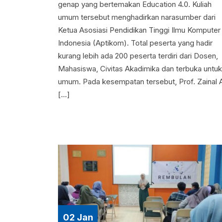
genap yang bertemakan Education 4.0. Kuliah
umum tersebut menghadirkan narasumber dari
Ketua Asosiasi Pendidikan Tinggi Ilmu Komputer
Indonesia (Aptikom). Total peserta yang hadir
kurang lebih ada 200 peserta terdiri dari Dosen,
Mahasiswa, Civitas Akadimika dan terbuka untuk
umum. Pada kesempatan tersebut, Prof. Zainal 
[…]
02 Jan