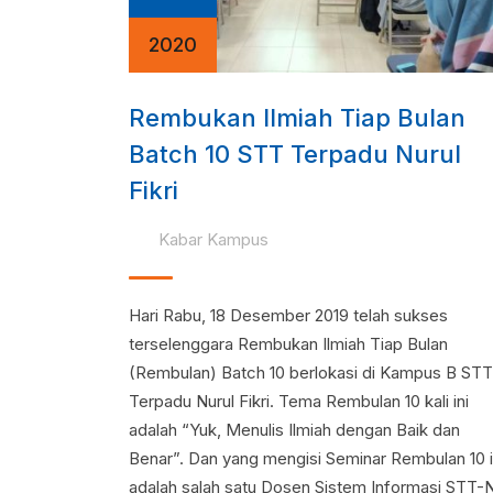
2020
Rembukan Ilmiah Tiap Bulan
Batch 10 STT Terpadu Nurul
Fikri
Kabar Kampus
Hari Rabu, 18 Desember 2019 telah sukses
terselenggara Rembukan Ilmiah Tiap Bulan
(Rembulan) Batch 10 berlokasi di Kampus B STT
Terpadu Nurul Fikri. Tema Rembulan 10 kali ini
adalah “Yuk, Menulis Ilmiah dengan Baik dan
Benar”. Dan yang mengisi Seminar Rembulan 10 i
adalah salah satu Dosen Sistem Informasi STT-